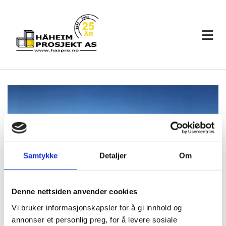
Samtykke
Detaljer
Om
Denne nettsiden anvender cookies
Vi bruker informasjonskapsler for å gi innhold og
annonser et personlig preg, for å levere sosiale