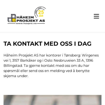
TA KONTAKT MED OSS I DAG
Håheim Prosjekt AS har kontorer i Tønsberg: Wirgenes
vei 1, 3157 Barkåker og i Oslo: Nesbruveien 33 A, 1396
Billingstad. Ta gjerne kontakt med oss om du har
spørsmål eller send oss en melding ved å benytte
skjema under.