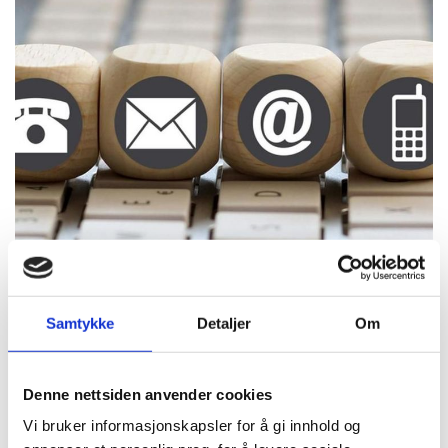
Samtykke
Detaljer
Om
SEND OSS EN UFORPLIKTENDE
HENVENDELSE:
Denne nettsiden anvender cookies
Vi bruker informasjonskapsler for å gi innhold og